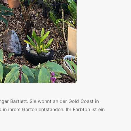
nger Bartlett. Sie wohnt an der Gold Coast in
o in ihrem Garten entstanden. Ihr Farbton ist ein