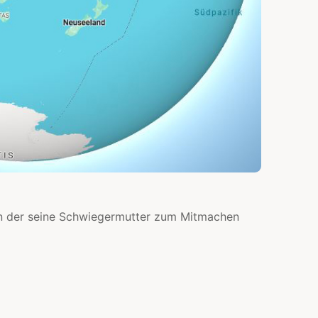
n der seine Schwiegermutter zum Mitmachen