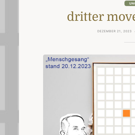
UN
dritter mo
DEZEMBER 21, 2023