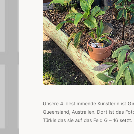
Unsere 4. bestimmende Künstlerin ist Gi
Queensland, Australien. Dort ist das Fot
Türkis das sie auf das Feld G – 16 setzt.